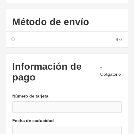
Método de envío
$ 0
Información de
*
pago
Obligatorio
Número de tarjeta
Fecha de caducidad