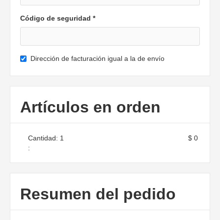
Código de seguridad *
Dirección de facturación igual a la de envío
Artículos en orden
Cantidad: 
1
$ 0
:
Resumen del pedido