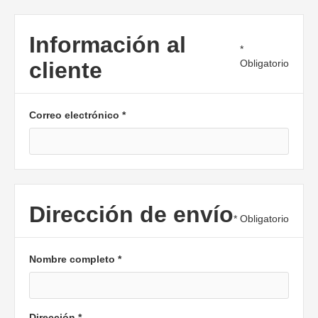
Información al
*
cliente
Obligatorio
Correo electrónico *
Dirección de envío
* Obligatorio
Nombre completo *
Dirección *