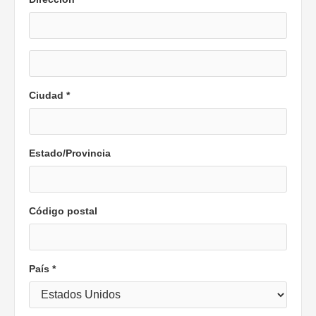
Ciudad *
Estado/Provincia
Código postal
País *