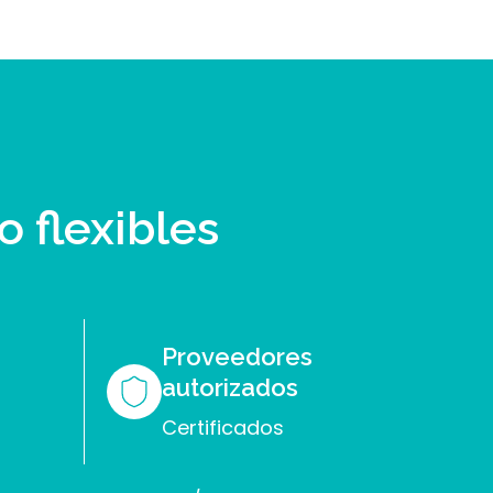
 flexibles
Proveedores
autorizados
Certificados