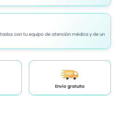
mitados con tu equipo de atención médica y de un
Envío gratuito