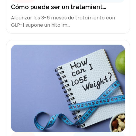
Cómo puede ser un tratamient...
Alcanzar los 3-6 meses de tratamiento con
GLP-1 supone un hito im...