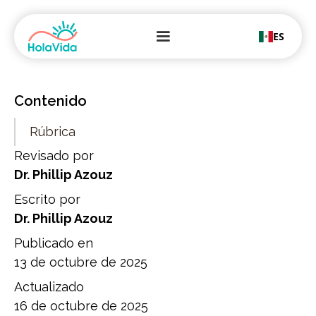
ES
Contenido
Rúbrica
Revisado por
Dr. Phillip Azouz
Escrito por
Dr. Phillip Azouz
Publicado en
13 de octubre de 2025
Actualizado
16 de octubre de 2025