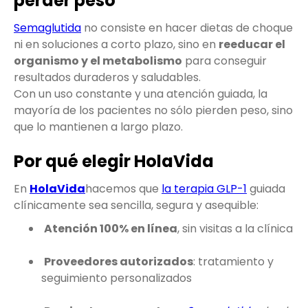
perder peso
Semaglutida
no consiste en hacer dietas de choque
ni en soluciones a corto plazo, sino en
reeducar el
organismo y el metabolismo
para conseguir
resultados duraderos y saludables.
Con un uso constante y una atención guiada, la
mayoría de los pacientes no sólo pierden peso, sino
que lo mantienen a largo plazo.
Por qué elegir HolaVida
En
HolaVida
hacemos que
la terapia GLP-1
guiada
clínicamente sea sencilla, segura y asequible:
Atención 100% en línea
, sin visitas a la clínica
Proveedores autorizados
: tratamiento y
seguimiento personalizados