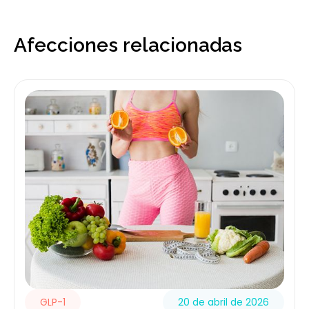
Afecciones relacionadas
GLP-1
20 de abril de 2026