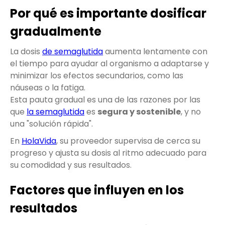
Por qué es importante dosificar
gradualmente
La dosis
de semaglutida
aumenta lentamente con
el tiempo para ayudar al organismo a adaptarse y
minimizar los efectos secundarios, como las
náuseas o la fatiga.
Esta pauta gradual es una de las razones por las
que
la semaglutida
es
segura y sostenible
, y no
una "solución rápida".
En
HolaVida
, su proveedor supervisa de cerca su
progreso y ajusta su dosis al ritmo adecuado para
su comodidad y sus resultados.
Factores que influyen en los
resultados