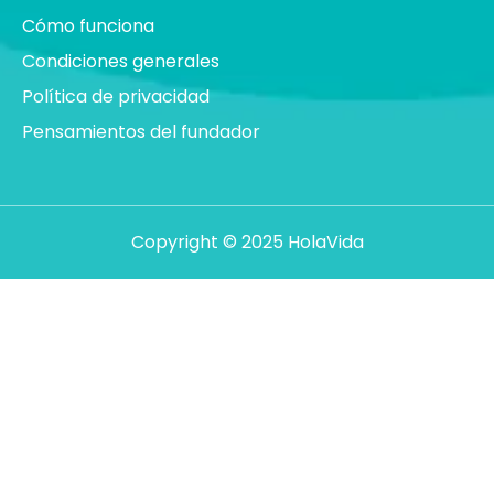
Cómo funciona
Condiciones generales
Política de privacidad
Pensamientos del fundador
Copyright © 2025 HolaVida