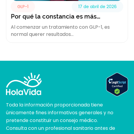
GLP-1
17 de abril de 2026
Por qué la constancia es más...
Al comenzar un tratamiento con GLP-1, es
normal querer resultados...
Toda la información proporcionada tiene
únicamente fines informativos generales y no
pretende constituir un consejo médico.
Consulta con un profesional sanitario antes de