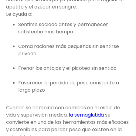
apetito y el azúcar en sangre.
Le ayuda a:
Sentirse saciado antes y permanecer
satisfecho más tiempo
Coma raciones más pequeñas sin sentirse
privado
Frenar los antojos y el picoteo sin sentido
Favorecer la pérdida de peso constante a
largo plazo
Cuando se combina con cambios en el estilo de
vida y supervisión médica,
la semaglutida
se
convierte en una de las herramientas más eficaces
y sostenibles para perder peso que existen en la