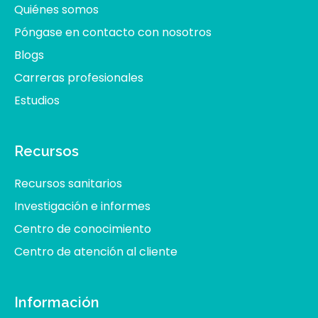
Quiénes somos
Póngase en contacto con nosotros
Blogs
Carreras profesionales
Estudios
Recursos
Recursos sanitarios
Investigación e informes
Centro de conocimiento
Centro de atención al cliente
Información