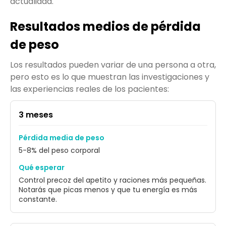
actualidad.
Resultados medios de pérdida
de peso
Los resultados pueden variar de una persona a otra,
pero esto es lo que muestran las investigaciones y
las experiencias reales de los pacientes:
3 meses
Pérdida media de peso
5-8% del peso corporal
Qué esperar
Control precoz del apetito y raciones más pequeñas.
Notarás que picas menos y que tu energía es más
constante.