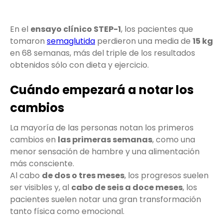
En el
ensayo clínico STEP-1
, los pacientes que
tomaron
semaglutida
perdieron una media de
15 kg
en 68 semanas, más del triple de los resultados
obtenidos sólo con dieta y ejercicio.
Cuándo empezará a notar los
cambios
La mayoría de las personas notan los primeros
cambios en
las primeras semanas
, como una
menor sensación de hambre y una alimentación
más consciente.
Al cabo
de dos o tres meses
, los progresos suelen
ser visibles y, al
cabo de seis a doce meses
, los
pacientes suelen notar una gran transformación
tanto física como emocional.