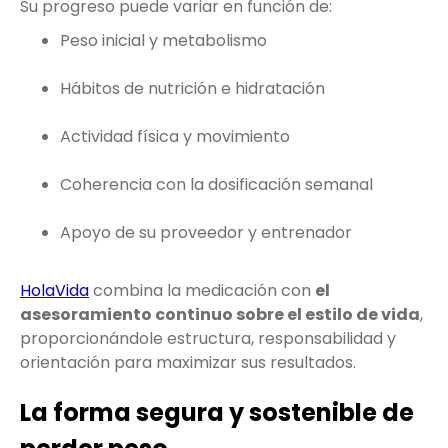
Su progreso puede variar en función de:
Peso inicial y metabolismo
Hábitos de nutrición e hidratación
Actividad física y movimiento
Coherencia con la dosificación semanal
Apoyo de su proveedor y entrenador
HolaVida
combina la medicación con
el
asesoramiento continuo sobre el estilo de vida
,
proporcionándole estructura, responsabilidad y
orientación para maximizar sus resultados.
La forma segura y sostenible de