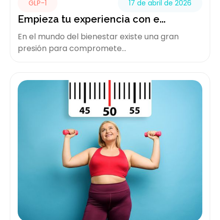
GLP-1
17 de abril de 2026
Empieza tu experiencia con e...
En el mundo del bienestar existe una gran
presión para compromete...