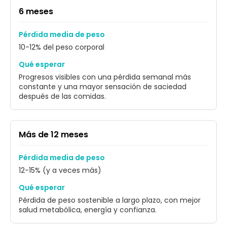
6 meses
Pérdida media de peso
10-12% del peso corporal
Qué esperar
Progresos visibles con una pérdida semanal más
constante y una mayor sensación de saciedad
después de las comidas.
Más de 12 meses
Pérdida media de peso
12-15% (y a veces más)
Qué esperar
Pérdida de peso sostenible a largo plazo, con mejor
salud metabólica, energía y confianza.