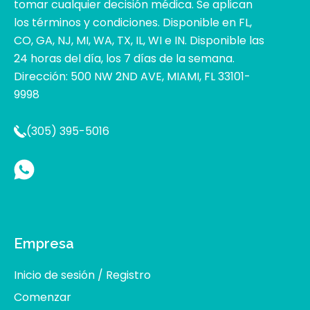
tomar cualquier decisión médica. Se aplican
los términos y condiciones. Disponible en FL,
CO, GA, NJ, MI, WA, TX, IL, WI e IN. Disponible las
24 horas del día, los 7 días de la semana.
Dirección: 500 NW 2ND AVE, MIAMI, FL 33101-
9998
(305) 395-5016
Empresa
Inicio de sesión / Registro
Comenzar