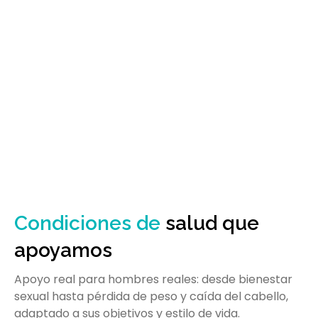
Condiciones de
salud que
apoyamos
Apoyo real para hombres reales: desde bienestar
sexual hasta pérdida de peso y caída del cabello,
adaptado a sus objetivos y estilo de vida.