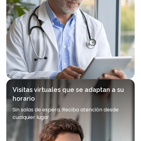
Visitas virtuales que se adaptan a su
horario
Sin salas de espera. Reciba atención desde
cualquier lugar.