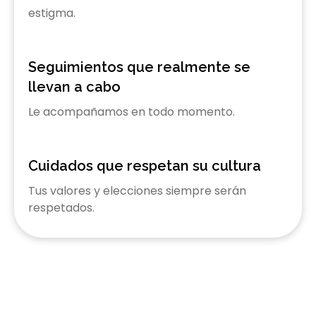
estigma.
Seguimientos que realmente se
llevan a cabo
Le acompañamos en todo momento.
Cuidados que respetan su cultura
Tus valores y elecciones siempre serán
respetados.