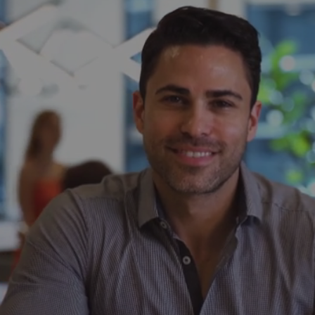
cualquier lugar.