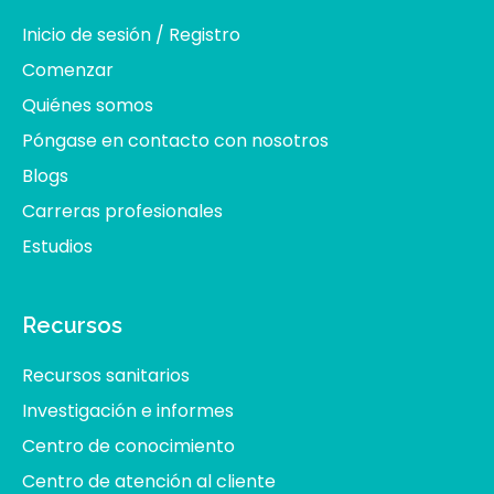
Inicio de sesión / Registro
Comenzar
Quiénes somos
Póngase en contacto con nosotros
Blogs
Carreras profesionales
Estudios
Recursos
Recursos sanitarios
Investigación e informes
Centro de conocimiento
Centro de atención al cliente