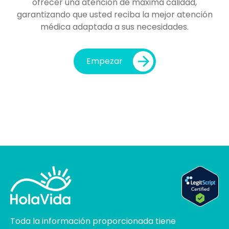
ofrecer una atención de máxima calidad,
garantizando que usted reciba la mejor atención
médica adaptada a sus necesidades.
Empezar
Toda la información proporcionada tiene