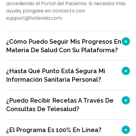
accediendo al Portal del Paciente. Si necesita más
ayuda, póngase en contacto con
support@holavida.com.
¿Cómo Puedo Seguir Mis Progresos En
Materia De Salud Con Su Plataforma?
¿Hasta Qué Punto Está Segura Mi
Información Sanitaria Personal?
¿Puedo Recibir Recetas A Través De
Consultas De Telesalud?
¿El Programa Es 100% En Línea?