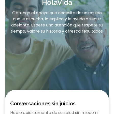
HolaVida
Obtenga el apoyo que necesita de un equipo
que le escucha, le explica y le ayuda a seguir
adelante. Espere una atención que respete su
tiempo, valore su historia y ofrezca resultados.
Conversaciones sin juicios
Hable abiertamente de su salud sin miedo ni