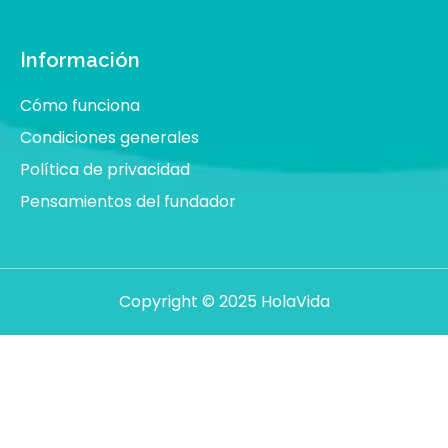
Información
Cómo funciona
Condiciones generales
Política de privacidad
Pensamientos del fundador
Copyright © 2025 HolaVida