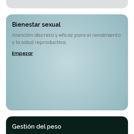
Bienestar sexual
Atención discreta y eficaz para el rendimiento
y la salud reproductiva.
Empezar
Gestión del peso