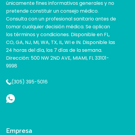
únicamente fines informativos generales y no
pretende constituir un consejo médico.
Consulta con un profesional sanitario antes de
tomar cualquier decisión médica. Se aplican
los términos y condiciones. Disponible en FL,
CO, GA, NJ, MI, WA, TX, IL, WI e IN. Disponible las
24 horas del día, los 7 días de la semana.
Dirección: 500 NW 2ND AVE, MIAMI, FL 33101-
9998
(305) 395-5016
Empresa