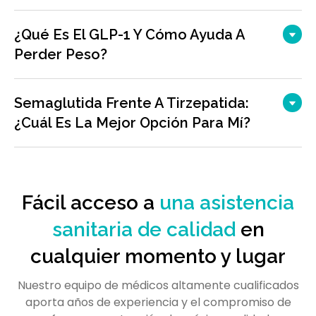
¿Qué Es El GLP-1 Y Cómo Ayuda A
Perder Peso?
Semaglutida Frente A Tirzepatida:
¿cuál Es La Mejor Opción Para Mí?
Fácil acceso a
una asistencia
sanitaria de calidad
en
cualquier momento y lugar
Nuestro equipo de médicos altamente cualificados
aporta años de experiencia y el compromiso de