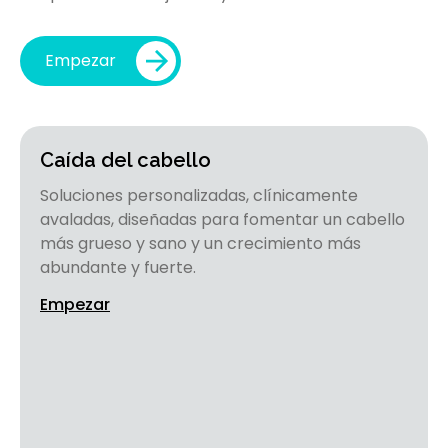
Empezar
Caída del cabello
Soluciones personalizadas, clínicamente
avaladas, diseñadas para fomentar un cabello
más grueso y sano y un crecimiento más
abundante y fuerte.
Empezar