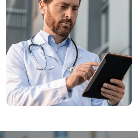
Visitas virtuales que se adaptan a su
horario
Sin salas de espera. Reciba atención desde