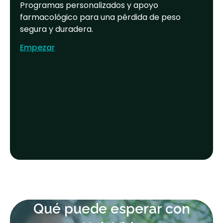
Programas personalizados y apoyo
farmacológico para una pérdida de peso
segura y duradera.
Empezar
Qué puede esperar con