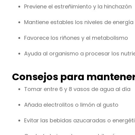
Previene el estreñimiento y la hinchazón
Mantiene estables los niveles de energía
Favorece los riñones y el metabolismo
Ayuda al organismo a procesar los nutri
Consejos para mantener
Tomar entre 6 y 8 vasos de agua al día
Añada electrolitos o limón al gusto
Evitar las bebidas azucaradas o energét