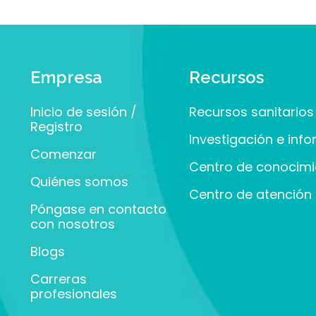
Empresa
Recursos
Inicio de sesión /
Recursos sanitarios
Registro
Investigación e inf
Comenzar
Centro de conocimi
Quiénes somos
Centro de atención a
Póngase en contacto
con nosotros
Blogs
Carreras
profesionales