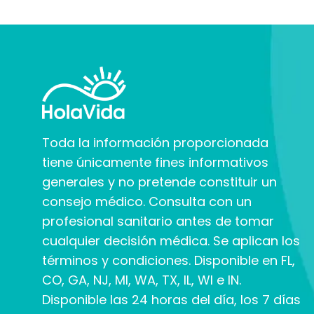
Toda la información proporcionada
tiene únicamente fines informativos
generales y no pretende constituir un
consejo médico. Consulta con un
profesional sanitario antes de tomar
cualquier decisión médica. Se aplican los
términos y condiciones. Disponible en FL,
CO, GA, NJ, MI, WA, TX, IL, WI e IN.
Disponible las 24 horas del día, los 7 días