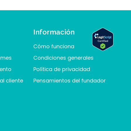
Información
Cómo funciona
ormes
Condiciones generales
ento
Política de privacidad
l cliente
Pensamientos del fundador