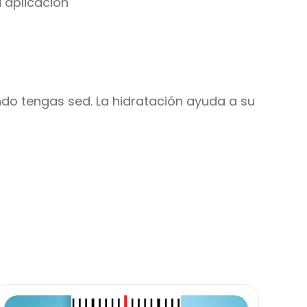
 aplicación
do tengas sed. La hidratación ayuda a su