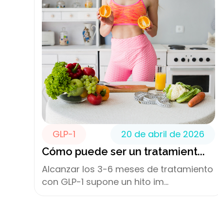
GLP-1
20 de abril de 2026
Cómo puede ser un tratamient...
Alcanzar los 3-6 meses de tratamiento
con GLP-1 supone un hito im...