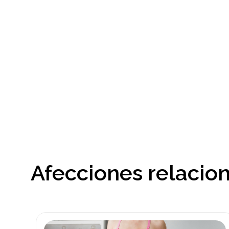
Afecciones relacio