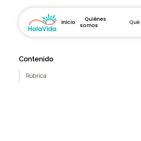
Quiénes
Inicio
Qué
somos
Contenido
Rúbrica