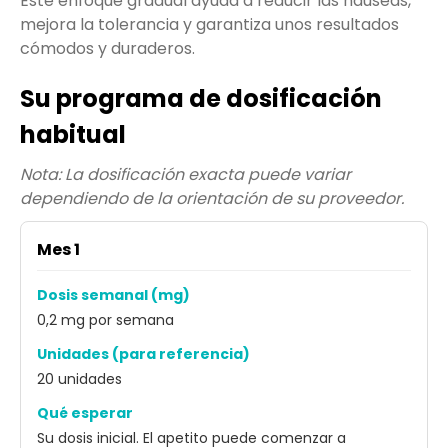
Este enfoque gradual ayuda a reducir las náuseas,
mejora la tolerancia y garantiza unos resultados
cómodos y duraderos.
Su programa de dosificación
habitual
Nota: La dosificación exacta puede variar
dependiendo de la orientación de su proveedor.
Mes 1
Dosis semanal (mg)
0,2 mg por semana
Unidades (para referencia)
20 unidades
Qué esperar
Su dosis inicial. El apetito puede comenzar a