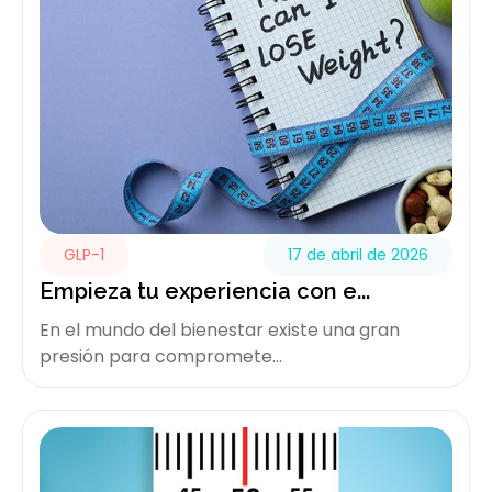
GLP-1
17 de abril de 2026
Empieza tu experiencia con e...
En el mundo del bienestar existe una gran
presión para compromete...