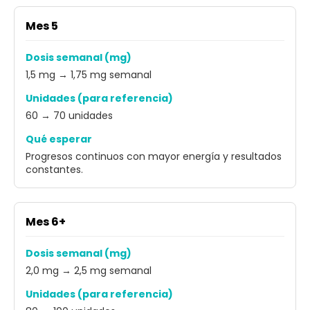
Mes 5
Dosis semanal (mg)
1,5 mg → 1,75 mg semanal
Unidades (para referencia)
60 → 70 unidades
Qué esperar
Progresos continuos con mayor energía y resultados
constantes.
Mes 6+
Dosis semanal (mg)
2,0 mg → 2,5 mg semanal
Unidades (para referencia)