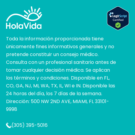
Toda la información proporcionada tiene
únicamente fines informativos generales y no
pretende constituir un consejo médico.
Consulta con un profesional sanitario antes de
tomar cualquier decisión médica. Se aplican
los términos y condiciones. Disponible en FL,
CO, GA, NJ, MI, WA, TX, IL, WI e IN. Disponible las
24 horas del día, los 7 días de la semana.
Dirección: 500 NW 2ND AVE, MIAMI, FL 33101-
9998
(305) 395-5016