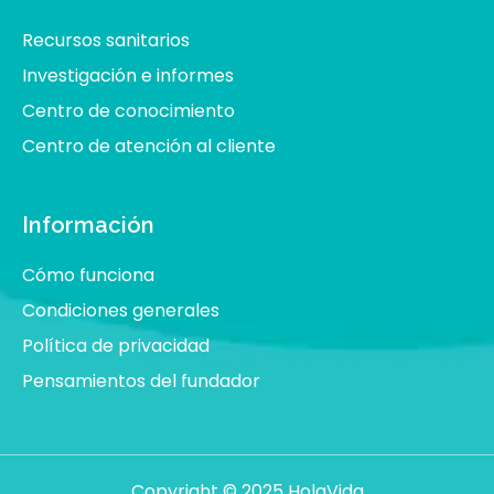
Recursos sanitarios
Investigación e informes
Centro de conocimiento
Centro de atención al cliente
Información
Cómo funciona
Condiciones generales
Política de privacidad
Pensamientos del fundador
Copyright © 2025 HolaVida