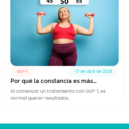
GLP-1
17 de abril de 2026
Por qué la constancia es más...
Al comenzar un tratamiento con GLP-1, es
normal querer resultados...