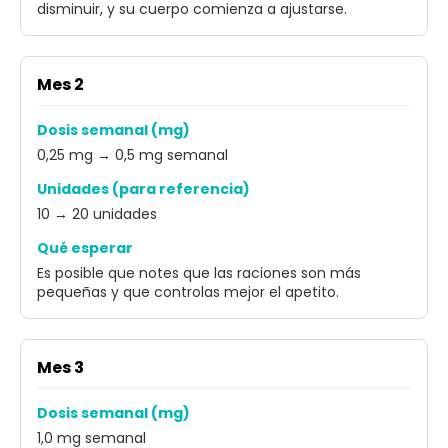
disminuir, y su cuerpo comienza a ajustarse.
Mes 2
Dosis semanal (mg)
0,25 mg → 0,5 mg semanal
Unidades (para referencia)
10 → 20 unidades
Qué esperar
Es posible que notes que las raciones son más
pequeñas y que controlas mejor el apetito.
Mes 3
Dosis semanal (mg)
1,0 mg semanal