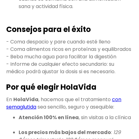
sana y actividad física.
Consejos para el éxito
- Coma despacio y pare cuando esté lleno
- Coma alimentos ricos en proteínas y equilibrados
- Beba mucha agua para facilitar la digestión
- Informe de cualquier efecto secundario: su
médico podrá ajustar la dosis si es necesario.
Por qué elegir HolaVida
En
HolaVida
, hacemos que el tratamiento
con
semaglutida
sea sencillo, seguro y asequible:
Atención 100% en línea
, sin visitas a la clínica
Los precios más bajos del mercado
:
129