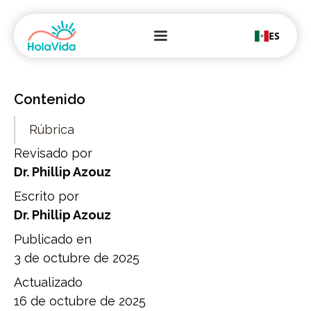
ES
Contenido
Rúbrica
Revisado por
Dr. Phillip Azouz
Escrito por
Dr. Phillip Azouz
Publicado en
3 de octubre de 2025
Actualizado
16 de octubre de 2025