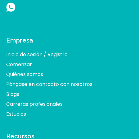
Empresa
Inicio de sesión / Registro
Comenzar
Quiénes somos
Póngase en contacto con nosotros
Blogs
Carreras profesionales
Estudios
Recursos