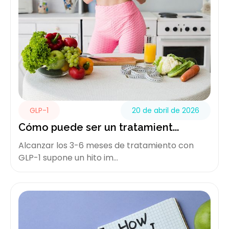
GLP-1
20 de abril de 2026
Cómo puede ser un tratamient...
Alcanzar los 3-6 meses de tratamiento con
GLP-1 supone un hito im...