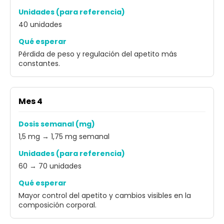
Unidades (para referencia)
40 unidades
Qué esperar
Pérdida de peso y regulación del apetito más
constantes.
Mes 4
Dosis semanal (mg)
1,5 mg → 1,75 mg semanal
Unidades (para referencia)
60 → 70 unidades
Qué esperar
Mayor control del apetito y cambios visibles en la
composición corporal.