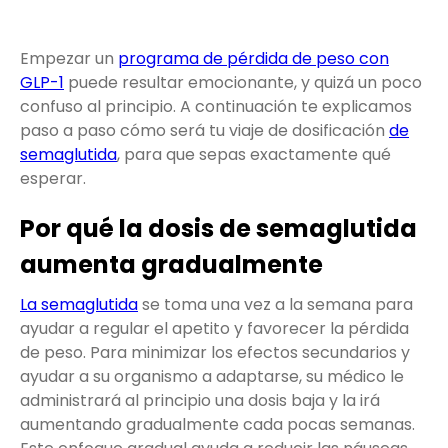
Empezar un
programa de pérdida de peso con
GLP-1
puede resultar emocionante, y quizá un poco
confuso al principio. A continuación te explicamos
paso a paso cómo será tu viaje de dosificación
de
semaglutida
, para que sepas exactamente qué
esperar.
Por qué la dosis de semaglutida
aumenta gradualmente
La semaglutida
se toma una vez a la semana para
ayudar a regular el apetito y favorecer la pérdida
de peso. Para minimizar los efectos secundarios y
ayudar a su organismo a adaptarse, su médico le
administrará al principio una dosis baja y la irá
aumentando gradualmente cada pocas semanas.