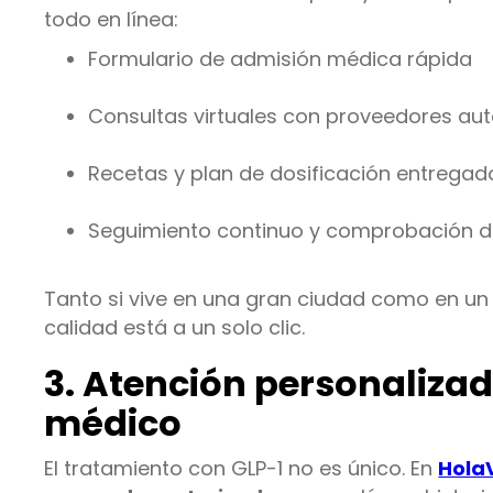
todo en línea:
Formulario de admisión médica rápida
Consultas virtuales con proveedores au
Recetas y plan de dosificación entrega
Seguimiento continuo y comprobación d
Tanto si vive en una gran ciudad como en un p
calidad está a un solo clic.
3. Atención personalizada
médico
El tratamiento con GLP-1 no es único. En
Hola