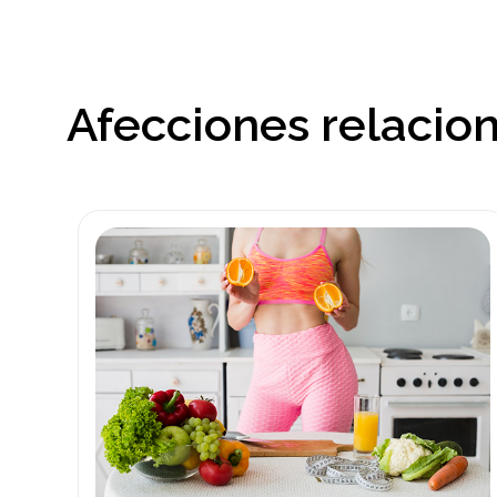
Afecciones relacio