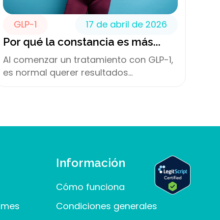
GLP-1
17 de abril de 2026
Por qué la constancia es más...
Al comenzar un tratamiento con GLP-1,
es normal querer resultados...
Información
Cómo funciona
ormes
Condiciones generales