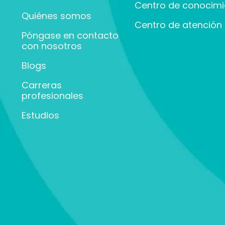
Centro de conocimi
Quiénes somos
Centro de atención a
Póngase en contacto
con nosotros
Blogs
Carreras
profesionales
Estudios