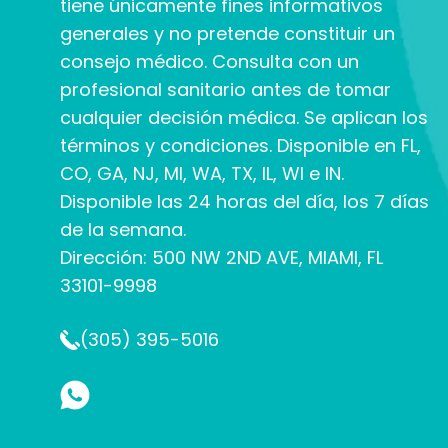
tiene únicamente fines informativos
generales y no pretende constituir un
consejo médico. Consulta con un
profesional sanitario antes de tomar
cualquier decisión médica. Se aplican los
términos y condiciones. Disponible en FL,
CO, GA, NJ, MI, WA, TX, IL, WI e IN.
Disponible las 24 horas del día, los 7 días
de la semana.
Dirección: 500 NW 2ND AVE, MIAMI, FL
33101-9998
(305) 395-5016