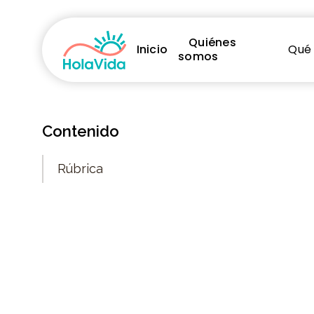
Quiénes
Inicio
Qué
somos
Contenido
Rúbrica