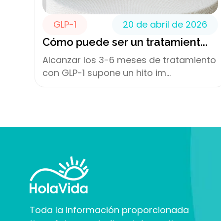
GLP-1
20 de abril de 2026
Cómo puede ser un tratamient...
Alcanzar los 3-6 meses de tratamiento
con GLP-1 supone un hito im...
Toda la información proporcionada