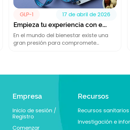
GLP-1
17 de abril de 2026
Empieza tu experiencia con e...
En el mundo del bienestar existe una
gran presión para compromete...
Empresa
Recursos
Inicio de sesión /
Recursos sanitarios
Registro
Investigación e inf
Comenzar