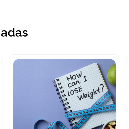
nadas