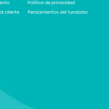
ento
Política de privacidad
l cliente
Pensamientos del fundador