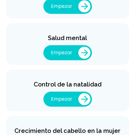
Empezar
Salud mental
Empezar
Control de la natalidad
Empezar
Crecimiento del cabello en la mujer