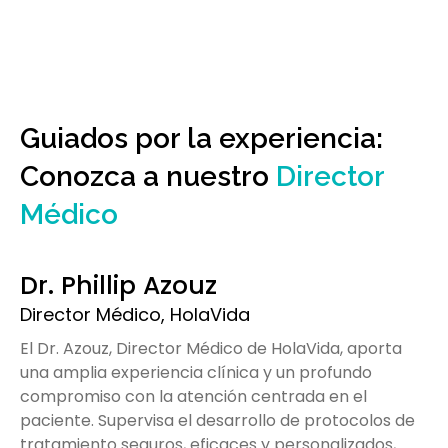
Guiados por la experiencia:
Conozca a nuestro
Director
Médico
Dr. Phillip Azouz
Director Médico, HolaVida
El Dr. Azouz, Director Médico de HolaVida, aporta
una amplia experiencia clínica y un profundo
compromiso con la atención centrada en el
paciente. Supervisa el desarrollo de protocolos de
tratamiento seguros, eficaces y personalizados,