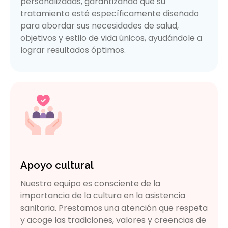
personalizadas, garantizando que su
tratamiento esté específicamente diseñado
para abordar sus necesidades de salud,
objetivos y estilo de vida únicos, ayudándole a
lograr resultados óptimos.
Apoyo cultural
Nuestro equipo es consciente de la
importancia de la cultura en la asistencia
sanitaria. Prestamos una atención que respeta
y acoge las tradiciones, valores y creencias de