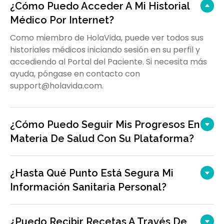
¿Cómo Puedo Acceder A Mi Historial
Médico Por Internet?
Como miembro de HolaVida, puede ver todos sus
historiales médicos iniciando sesión en su perfil y
accediendo al Portal del Paciente. Si necesita más
ayuda, póngase en contacto con
support@holavida.com.
¿Cómo Puedo Seguir Mis Progresos En
Materia De Salud Con Su Plataforma?
¿Hasta Qué Punto Está Segura Mi
Información Sanitaria Personal?
¿Puedo Recibir Recetas A Través De