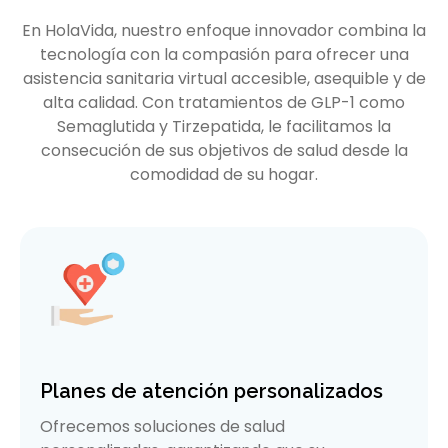
En HolaVida, nuestro enfoque innovador combina la
tecnología con la compasión para ofrecer una
asistencia sanitaria virtual accesible, asequible y de
alta calidad. Con tratamientos de GLP-1 como
Semaglutida y Tirzepatida, le facilitamos la
consecución de sus objetivos de salud desde la
comodidad de su hogar.
Planes de atención personalizados
Ofrecemos soluciones de salud