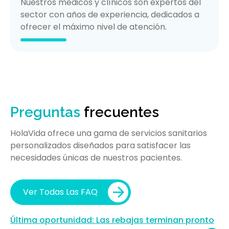
Nuestros médicos y clínicos son expertos del
sector con años de experiencia, dedicados a
ofrecer el máximo nivel de atención.
Preguntas
frecuentes
HolaVida ofrece una gama de servicios sanitarios
personalizados diseñados para satisfacer las
necesidades únicas de nuestros pacientes.
Ver Todas Las FAQ
Última oportunidad: Las rebajas terminan pronto