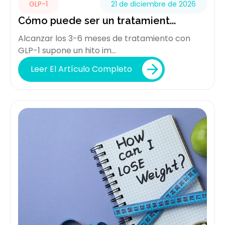
GLP-1
21 de diciembre de 2026
Cómo puede ser un tratamient...
Alcanzar los 3-6 meses de tratamiento con
GLP-1 supone un hito im...
Leer El Artículo Completo