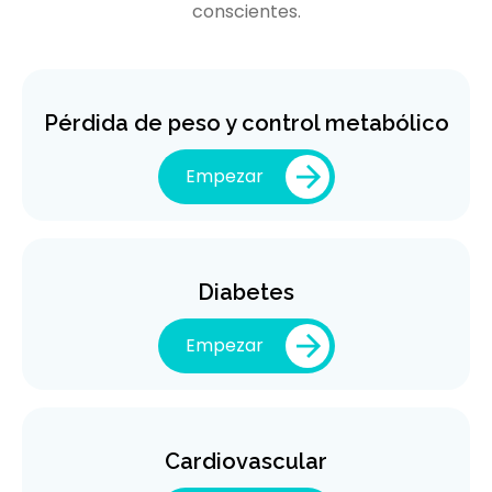
conscientes.
Pérdida de peso y control metabólico
Empezar
Diabetes
Empezar
Cardiovascular