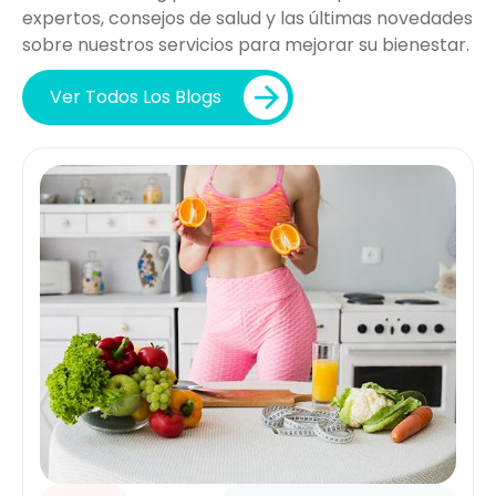
expertos, consejos de salud y las últimas novedades
sobre nuestros servicios para mejorar su bienestar.
Ver Todos Los Blogs