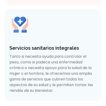
Servicios sanitarios integrales
Tanto si necesita ayuda para controlar el
peso, como si padece una enfermedad
crónica o necesita apoyo para la salud de la
mujer o el hombre, le ofrecemos una amplia
gama de servicios que cubren todos los
aspectos de su salud y le permiten tomar las
riendas de su bienestar.