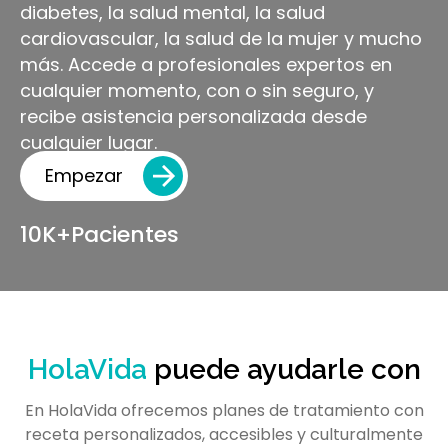
diabetes, la salud mental, la salud
cardiovascular, la salud de la mujer y mucho
más. Accede a profesionales expertos en
cualquier momento, con o sin seguro, y
recibe asistencia personalizada desde
cualquier lugar.
Empezar
10K+
Pacientes
HolaVida
puede ayudarle con
En HolaVida ofrecemos planes de tratamiento con
receta personalizados, accesibles y culturalmente