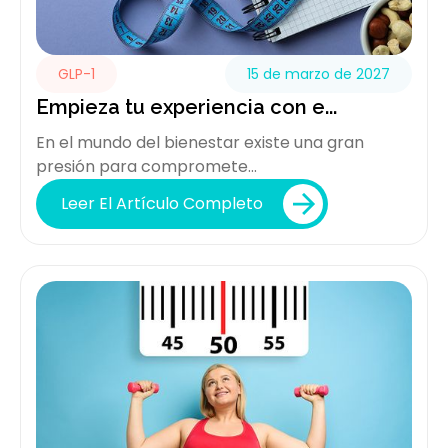
GLP-1
15 de marzo de 2027
Empieza tu experiencia con e...
En el mundo del bienestar existe una gran
presión para compromete...
Leer El Artículo Completo