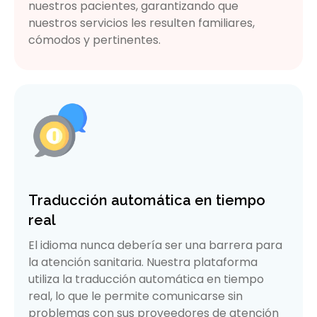
nuestros pacientes, garantizando que
nuestros servicios les resulten familiares,
cómodos y pertinentes.
Traducción automática en tiempo
real
El idioma nunca debería ser una barrera para
la atención sanitaria. Nuestra plataforma
utiliza la traducción automática en tiempo
real, lo que le permite comunicarse sin
problemas con sus proveedores de atención