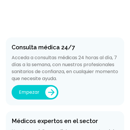
Consulta médica 24/7
Acceda a consultas médicas 24 horas al día, 7
días a la semana, con nuestros profesionales
sanitarios de confianza, en cualquier momento
que necesite ayuda.
Empezar
Médicos expertos en el sector