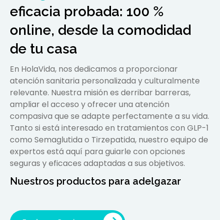
eficacia probada: 100 %
online, desde la comodidad
de tu casa
En HolaVida, nos dedicamos a proporcionar
atención sanitaria personalizada y culturalmente
relevante. Nuestra misión es derribar barreras,
ampliar el acceso y ofrecer una atención
compasiva que se adapte perfectamente a su vida.
Tanto si está interesado en tratamientos con GLP-1
como Semaglutida o Tirzepatida, nuestro equipo de
expertos está aquí para guiarle con opciones
seguras y eficaces adaptadas a sus objetivos.
Nuestros productos para adelgazar