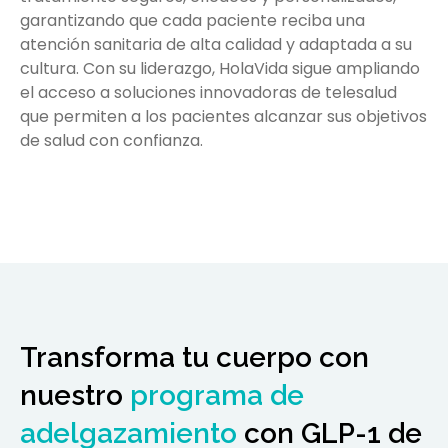
garantizando que cada paciente reciba una
atención sanitaria de alta calidad y adaptada a su
cultura. Con su liderazgo, HolaVida sigue ampliando
el acceso a soluciones innovadoras de telesalud
que permiten a los pacientes alcanzar sus objetivos
de salud con confianza.
160
lbs
160
Transforma tu cuerpo con
nuestro
programa de
adelgazamiento
con GLP-1 de