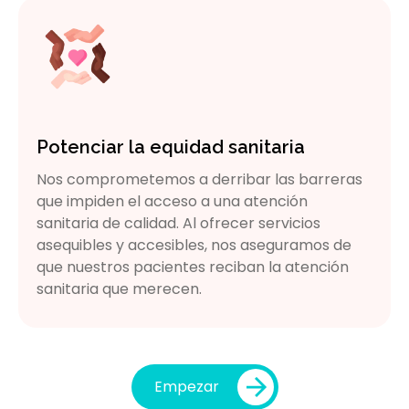
Potenciar la equidad sanitaria
Nos comprometemos a derribar las barreras
que impiden el acceso a una atención
sanitaria de calidad. Al ofrecer servicios
asequibles y accesibles, nos aseguramos de
que nuestros pacientes reciban la atención
sanitaria que merecen.
Empezar