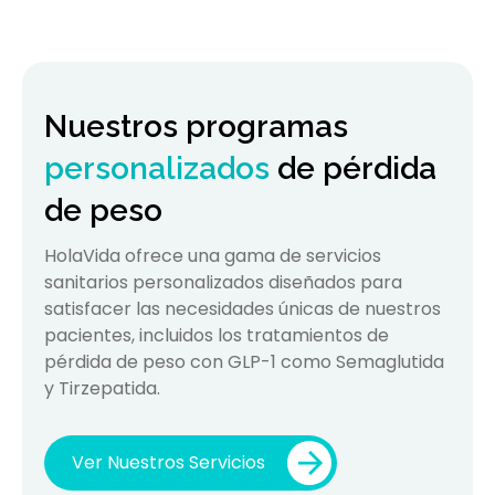
Nuestros programas
personalizados
de pérdida
de peso
HolaVida ofrece una gama de servicios
sanitarios personalizados diseñados para
satisfacer las necesidades únicas de nuestros
pacientes, incluidos los tratamientos de
pérdida de peso con GLP-1 como Semaglutida
y Tirzepatida.
Ver Nuestros Servicios