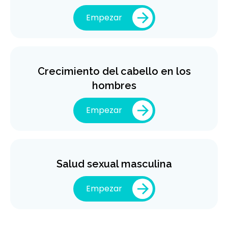
Empezar
Crecimiento del cabello en los
hombres
Empezar
Salud sexual masculina
Empezar