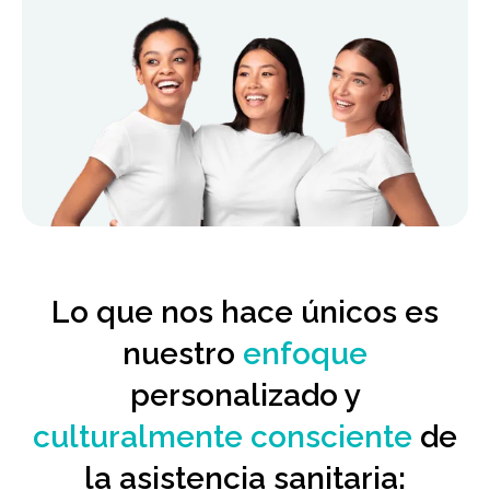
Lo que nos hace únicos es
nuestro
enfoque
personalizado y
culturalmente consciente
de
la asistencia sanitaria: