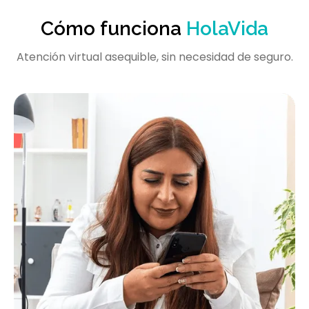
Cómo funciona
HolaVida
Atención virtual asequible, sin necesidad de seguro.