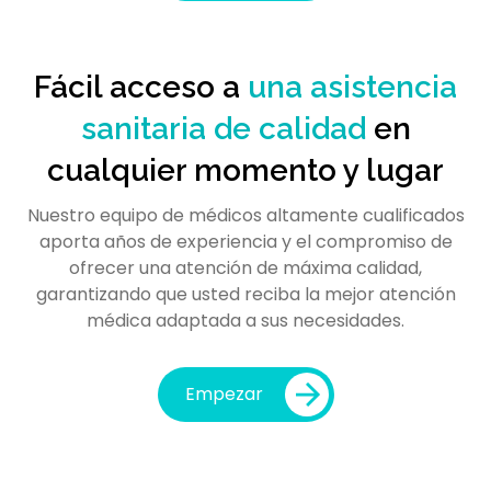
Fácil acceso a
una asistencia
sanitaria de calidad
en
cualquier momento y lugar
Nuestro equipo de médicos altamente cualificados
aporta años de experiencia y el compromiso de
ofrecer una atención de máxima calidad,
garantizando que usted reciba la mejor atención
médica adaptada a sus necesidades.
Empezar