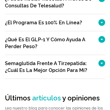
Consultas De Telesalud?
¿El Programa Es 100% En Línea?
¿Qué Es El GLP-1 Y Cómo Ayuda A
Perder Peso?
Semaglutida Frente A Tirzepatida:
¿cuál Es La Mejor Opción Para Mí?
Últimos
artículos
y opiniones
Lea nuestro blog para conocer las opiniones de los