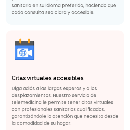
sanitaria en su idioma preferido, haciendo que
cada consulta sea clara y accesible.
Citas virtuales accesibles
Diga adiós a las largas esperas y a los
desplazamientos. Nuestro servicio de
telemedicina le permite tener citas virtuales
con profesionales sanitarios cualificados,
garantizándole la atención que necesita desde
la comodidad de su hogar.