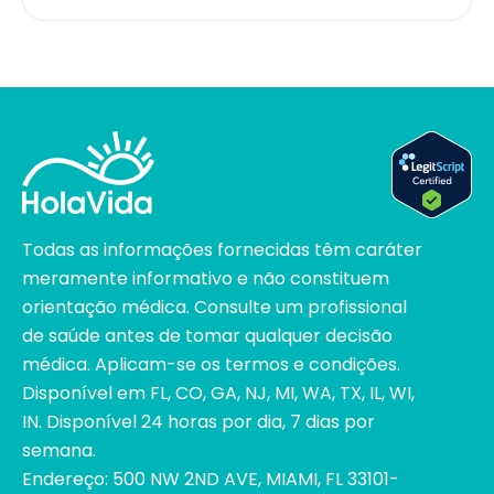
Todas as informações fornecidas têm caráter
meramente informativo e não constituem
orientação médica. Consulte um profissional
de saúde antes de tomar qualquer decisão
médica. Aplicam-se os termos e condições.
Disponível em FL, CO, GA, NJ, MI, WA, TX, IL, WI,
IN. Disponível 24 horas por dia, 7 dias por
semana.
Endereço: 500 NW 2ND AVE, MIAMI, FL 33101-