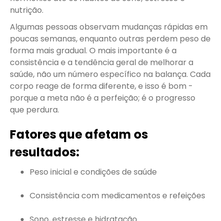
nutrição.
Algumas pessoas observam mudanças rápidas em
poucas semanas, enquanto outras perdem peso de
forma mais gradual. O mais importante é a
consistência e a tendência geral de melhorar a
saúde, não um número específico na balança. Cada
corpo reage de forma diferente, e isso é bom -
porque a meta não é a perfeição; é o progresso
que perdura.
Fatores que afetam os
resultados:
Peso inicial e condições de saúde
Consistência com medicamentos e refeições
Sono, estresse e hidratação