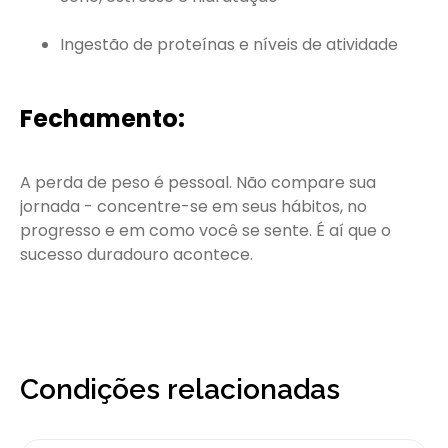
Ingestão de proteínas e níveis de atividade
Fechamento:
A perda de peso é pessoal. Não compare sua
jornada - concentre-se em seus hábitos, no
progresso e em como você se sente. É aí que o
sucesso duradouro acontece.
Condições relacionadas