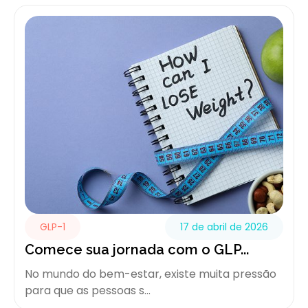
GLP-1
17 de abril de 2026
Comece sua jornada com o GLP...
No mundo do bem-estar, existe muita pressão
para que as pessoas s...