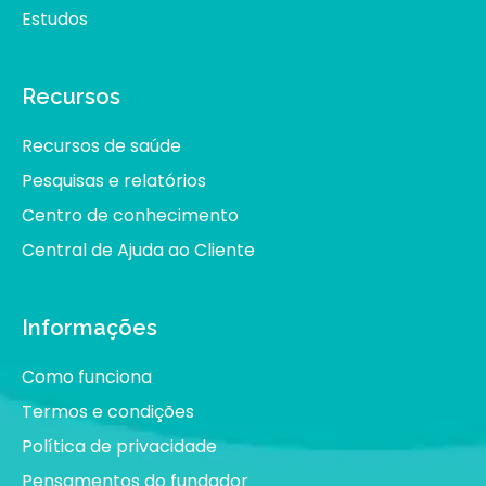
Estudos
Recursos
Recursos de saúde
Pesquisas e relatórios
Centro de conhecimento
Central de Ajuda ao Cliente
Informações
Como funciona
Termos e condições
Política de privacidade
Pensamentos do fundador