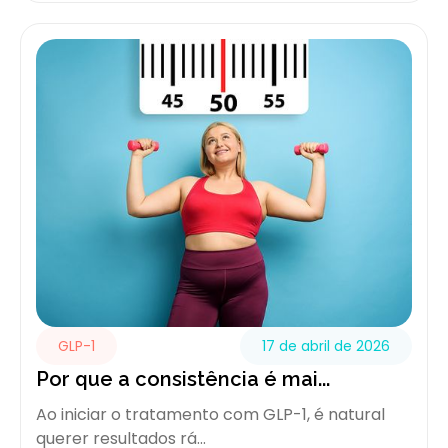
GLP-1
17 de abril de 2026
Por que a consistência é mai...
Ao iniciar o tratamento com GLP-1, é natural
querer resultados rá...