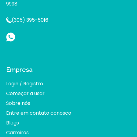
9998
(305) 395-5016
Empresa
Login / Registro
Começar a usar
Sobre nós
Entre em contato conosco
Blogs
Carreiras