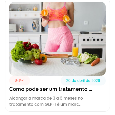
GLP-1
20 de abril de 2026
Como pode ser um tratamento ...
Alcançar a marca de 3 a 6 meses no
tratamento com GLP-1 é um marc...