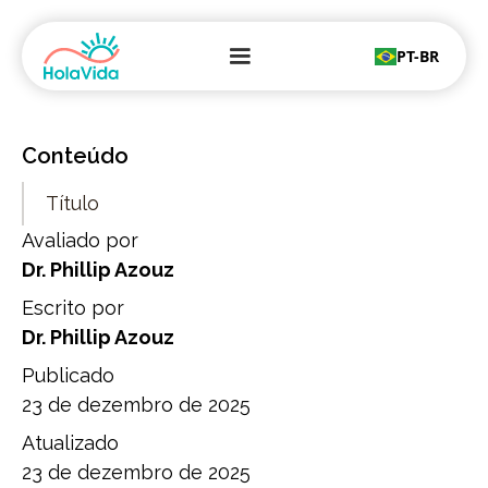
PT-BR
Conteúdo
Título
Avaliado por
Dr. Phillip Azouz
Escrito por
Dr. Phillip Azouz
Publicado
23 de dezembro de 2025
Atualizado
23 de dezembro de 2025