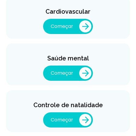
Cardiovascular
Começar
Saúde mental
Começar
Controle de natalidade
Começar