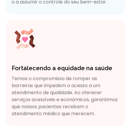
o a assumir o controle do seu bem-estar.
Fortalecendo a equidade na saúde
Temos o compromisso de romper as
barreiras que impedem o acesso a um
atendimento de qualidade. Ao oferecer
serviços acessíveis e econômicos, garantimos
que nossos pacientes recebam o
atendimento médico que merecem.