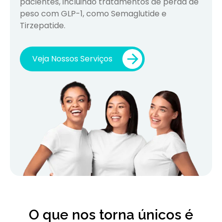
pacientes, incluindo tratamentos de perda de
peso com GLP-1, como Semaglutide e
Tirzepatide.
Veja Nossos Serviços
O que nos torna únicos é