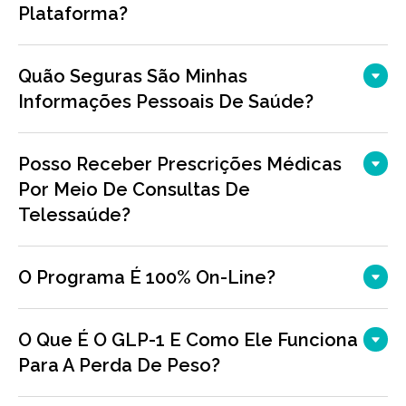
Plataforma?
Quão Seguras São Minhas
Informações Pessoais De Saúde?
Posso Receber Prescrições Médicas
Por Meio De Consultas De
Telessaúde?
O Programa É 100% On-Line?
O Que É O GLP-1 E Como Ele Funciona
Para A Perda De Peso?