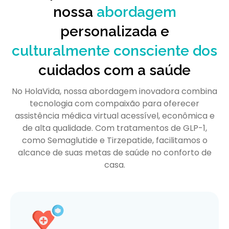
nossa
abordagem
personalizada e
culturalmente consciente dos
cuidados com a saúde
No HolaVida, nossa abordagem inovadora combina
tecnologia com compaixão para oferecer
assistência médica virtual acessível, econômica e
de alta qualidade. Com tratamentos de GLP-1,
como Semaglutide e Tirzepatide, facilitamos o
alcance de suas metas de saúde no conforto de
casa.