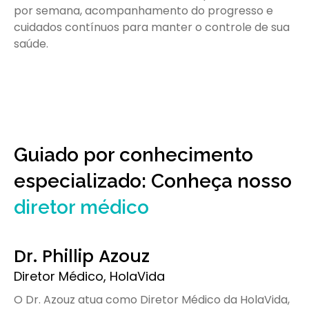
por semana, acompanhamento do progresso e
cuidados contínuos para manter o controle de sua
saúde.
Guiado por conhecimento
especializado: Conheça nosso
diretor médico
Dr. Phillip Azouz
Diretor Médico, HolaVida
O Dr. Azouz atua como Diretor Médico da HolaVida,