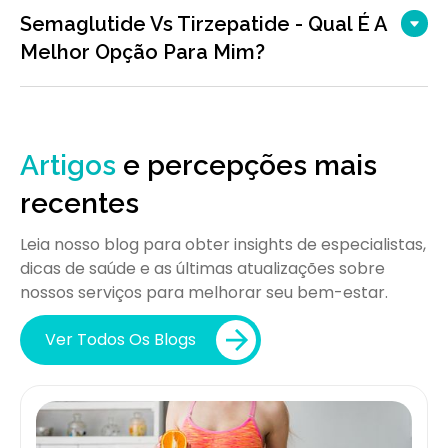
Semaglutide Vs Tirzepatide - Qual É A
Melhor Opção Para Mim?
Artigos
e percepções mais
recentes
Leia nosso blog para obter insights de especialistas,
dicas de saúde e as últimas atualizações sobre
nossos serviços para melhorar seu bem-estar.
Ver Todos Os Blogs