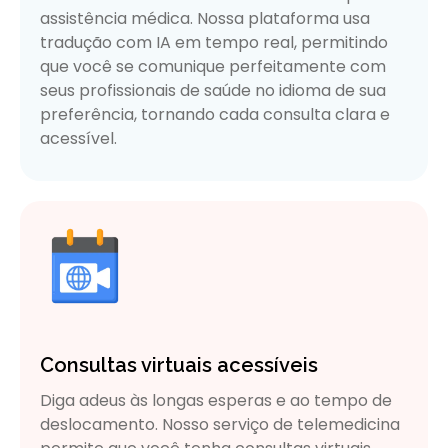
assistência médica. Nossa plataforma usa
tradução com IA em tempo real, permitindo
que você se comunique perfeitamente com
seus profissionais de saúde no idioma de sua
preferência, tornando cada consulta clara e
acessível.
Consultas virtuais acessíveis
Diga adeus às longas esperas e ao tempo de
deslocamento. Nosso serviço de telemedicina