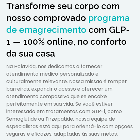
Transforme seu corpo com
nosso comprovado
programa
de emagrecimento
com GLP-
1 — 100% online, no conforto
da sua casa
Na HolaVida, nos dedicamos a fornecer
atendimento médico personalizado e
culturalmente relevante. Nossa missão é romper
barreiras, expandir o acesso e oferecer um
atendimento compassivo que se encaixe
perfeitamente em sua vida. Se você estiver
interessado em tratamentos com GLP-1, como
Semaglutide ou Tirzepatide, nossa equipe de
especialistas está aqui para orientá-lo com opções
seguras e eficazes, adaptadas às suas metas.