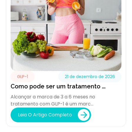
GLP-1
21 de dezembro de 2026
Como pode ser um tratamento ...
Alcançar a marca de 3 a 6 meses no
tratamento com GLP-1 é um marc...
Leia O Artigo Completo