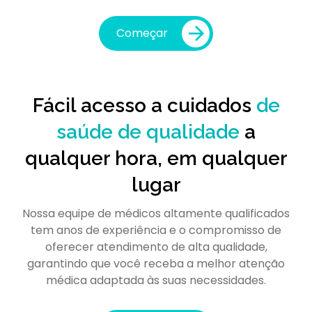
Começar
Fácil acesso a cuidados
de
saúde de qualidade
a
qualquer hora, em qualquer
lugar
Nossa equipe de médicos altamente qualificados
tem anos de experiência e o compromisso de
oferecer atendimento de alta qualidade,
garantindo que você receba a melhor atenção
médica adaptada às suas necessidades.