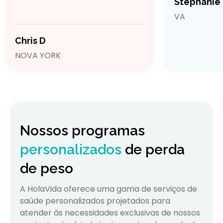
Stephanie
VA
Chris D
NOVA YORK
Nossos programas
personalizados
de perda
de peso
A HolaVida oferece uma gama de serviços de
saúde personalizados projetados para
atender às necessidades exclusivas de nossos