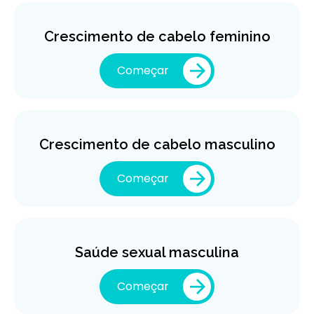
Crescimento de cabelo feminino
Começar
Crescimento de cabelo masculino
Começar
Saúde sexual masculina
Começar