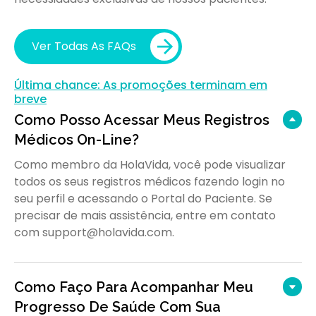
Ver Todas As FAQs
Última chance: As promoções terminam em
breve
Como Posso Acessar Meus Registros
Médicos On-Line?
Como membro da HolaVida, você pode visualizar
todos os seus registros médicos fazendo login no
seu perfil e acessando o Portal do Paciente. Se
precisar de mais assistência, entre em contato
com support@holavida.com.
Como Faço Para Acompanhar Meu
Progresso De Saúde Com Sua