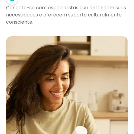
Conecte-se com especialistas que entendem suas
necessidades e oferecem suporte culturalmente
consciente.