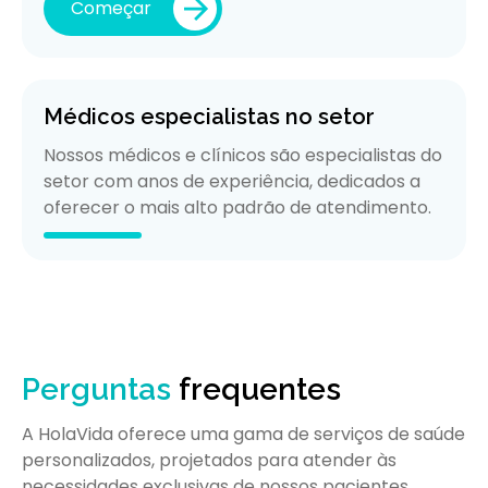
Começar
Médicos especialistas no setor
Nossos médicos e clínicos são especialistas do
setor com anos de experiência, dedicados a
oferecer o mais alto padrão de atendimento.
Perguntas
frequentes
A HolaVida oferece uma gama de serviços de saúde
personalizados, projetados para atender às
necessidades exclusivas de nossos pacientes.