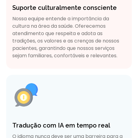
Suporte culturalmente consciente
Nossa equipe entende a importância da
cultura na área da saúde. Oferecemos
atendimento que respeita e adota as
tradições, os valores e as crenças de nossos
pacientes, garantindo que nossos serviços
sejam familiares, confortáveis e relevantes.
Tradução com IA em tempo real
O idioma nunca deve ser uma barreira para a