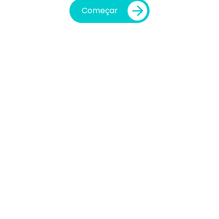
Começar