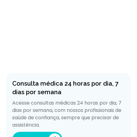
Consulta médica 24 horas por dia, 7
dias por semana
Acesse consultas médicas 24 horas por dia, 7
dias por semana, com nossos profissionais de
saúde de confiança, sempre que precisar de
assistência.