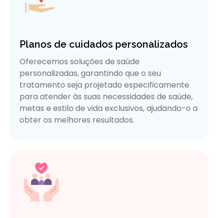
Planos de cuidados personalizados
Oferecemos soluções de saúde
personalizadas, garantindo que o seu
tratamento seja projetado especificamente
para atender às suas necessidades de saúde,
metas e estilo de vida exclusivos, ajudando-o a
obter os melhores resultados.