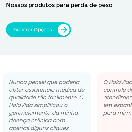
Nossos produtos para perda de peso
Explorar Opções
Nunca pensei que poderia
O HolaVida 
obter assistência médica de
controle d
qualidade tão facilmente. O
atendiment
HolaVida simplificou o
em espanh
gerenciamento da minha
para mim.
doença crônica com
apenas alguns cliques.