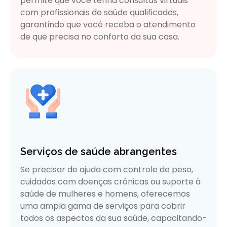
permite que você tenha consultas virtuais
com profissionais de saúde qualificados,
garantindo que você receba o atendimento
de que precisa no conforto da sua casa.
Serviços de saúde abrangentes
Se precisar de ajuda com controle de peso,
cuidados com doenças crônicas ou suporte à
saúde de mulheres e homens, oferecemos
uma ampla gama de serviços para cobrir
todos os aspectos da sua saúde, capacitando-