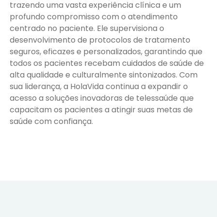
trazendo uma vasta experiência clínica e um
profundo compromisso com o atendimento
centrado no paciente. Ele supervisiona o
desenvolvimento de protocolos de tratamento
seguros, eficazes e personalizados, garantindo que
todos os pacientes recebam cuidados de saúde de
alta qualidade e culturalmente sintonizados. Com
sua liderança, a HolaVida continua a expandir o
acesso a soluções inovadoras de telessaúde que
capacitam os pacientes a atingir suas metas de
saúde com confiança.
160
lbs
160