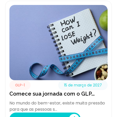
GLP-1
15 de março de 2027
Comece sua jornada com o GLP...
No mundo do bem-estar, existe muita pressão
para que as pessoas s...