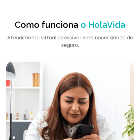
Como funciona
o HolaVida
Atendimento virtual acessível, sem necessidade de
seguro.