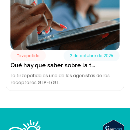
Tirzepatida
2 de octubre de 2025
Qué hay que saber sobre la t...
La tirzepatida es uno de los agonistas de los
receptores GLP-1/GI...