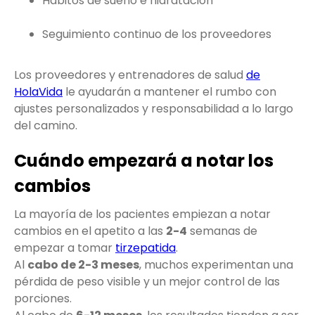
Hábitos de sueño e hidratación
Seguimiento continuo de los proveedores
Los proveedores y entrenadores de salud
de
HolaVida
le ayudarán a mantener el rumbo con
ajustes personalizados y responsabilidad a lo largo
del camino.
Cuándo empezará a notar los
cambios
La mayoría de los pacientes empiezan a notar
cambios en el apetito a las
2-4
semanas de
empezar a tomar
tirzepatida
.
Al
cabo de 2-3 meses
, muchos experimentan una
pérdida de peso visible y un mejor control de las
porciones.