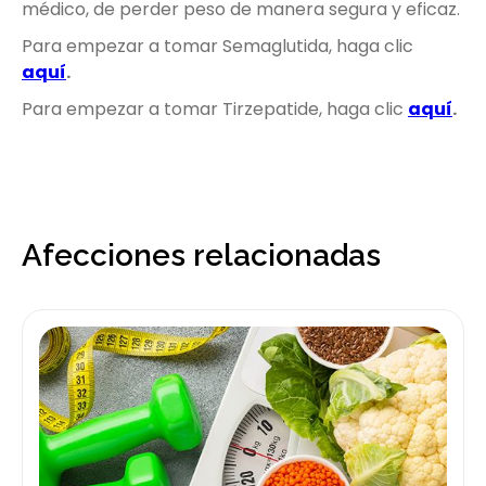
médico, de perder peso de manera segura y eficaz.
Para empezar a tomar Semaglutida, haga clic
aquí
.
Para empezar a tomar Tirzepatide, haga clic
aquí
.
Afecciones relacionadas