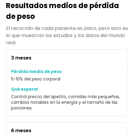
Resultados medios de pérdida
de peso
El recorrido de cada paciente es único, pero esto es
lo que muestran los estudios y los datos del mundo
real:
3 meses
Pérdida media de peso
5-10% del peso corporal
Qué esperar
Control precoz del apetito, comidas más pequeñas,
cambios notables en la energía y el tamaño de las
porciones.
6 meses