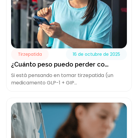
Tirzepatida
16 de octubre de 2025
¿Cuánto peso puedo perder co...
Si está pensando en tomar tirzepatida (un
medicamento GLP-1 + GIP...