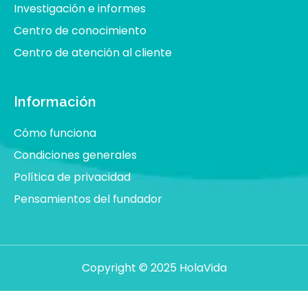
Investigación e informes
Centro de conocimiento
Centro de atención al cliente
Información
Cómo funciona
Condiciones generales
Política de privacidad
Pensamientos del fundador
Copyright © 2025 HolaVida