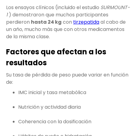
Los ensayos clínicos (incluido el estudio
SURMOUNT-
1
) demostraron que muchos participantes
perdieron
hasta 24 kg
con
tirzepatida
al cabo de
un año, mucho más que con otros medicamentos
de la misma clase.
Factores que afectan a los
resultados
Su tasa de pérdida de peso puede variar en función
de:
IMC inicial y tasa metabólica
Nutrición y actividad diaria
Coherencia con la dosificación