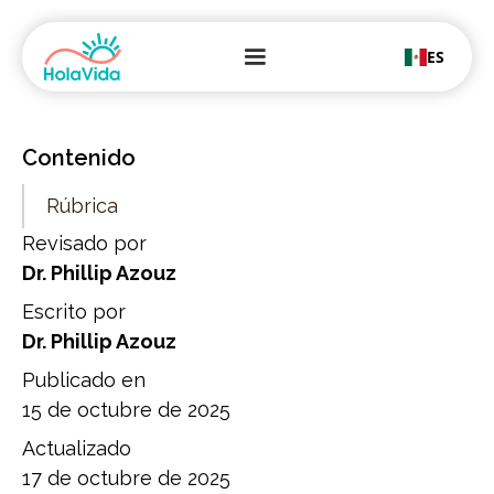
ES
Contenido
Rúbrica
Revisado por
Dr. Phillip Azouz
Escrito por
Dr. Phillip Azouz
Publicado en
15 de octubre de 2025
Actualizado
17 de octubre de 2025