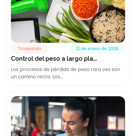
Tirzepatida
12 de enero de 2026
Control del peso a largo pla...
Los procesos de pérdida de peso rara vez son
un camino recto. Los...