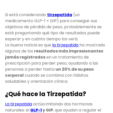
Si está considerando
tirzepatida
(un
medicamento GLP-1 + GIP) para conseguir sus
objetivos de pérdida de peso, probablemente se
esté preguntando qué tipo de resultados puede
esperar y en cuánto tiempo los verá.
La buena noticia es que
la tirzepatida
ha mostrado
algunos de los
resultados más impresionantes
jamás registrados
en un tratamiento de
prescripción para perder peso, ayudando a las
personas a perder hasta
un 20% de su peso
corporal
cuando se combina con hábitos
saludables y orientación clínica.
¿Qué hace la Tirzepatida?
La tirzepatida
actúa imitando dos hormonas
naturales: el
GLP-1
y GIP
, que ayudan a regular el