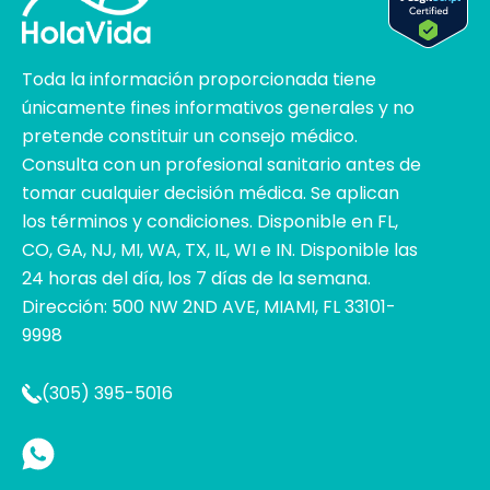
Toda la información proporcionada tiene
únicamente fines informativos generales y no
pretende constituir un consejo médico.
Consulta con un profesional sanitario antes de
tomar cualquier decisión médica. Se aplican
los términos y condiciones. Disponible en FL,
CO, GA, NJ, MI, WA, TX, IL, WI e IN. Disponible las
24 horas del día, los 7 días de la semana.
Dirección: 500 NW 2ND AVE, MIAMI, FL 33101-
9998
(305) 395-5016