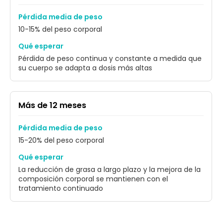
Pérdida media de peso
10-15% del peso corporal
Qué esperar
Pérdida de peso continua y constante a medida que
su cuerpo se adapta a dosis más altas
Más de 12 meses
Pérdida media de peso
15-20% del peso corporal
Qué esperar
La reducción de grasa a largo plazo y la mejora de la
composición corporal se mantienen con el
tratamiento continuado