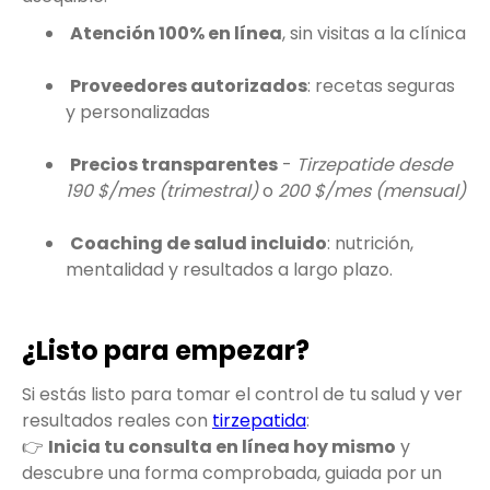
Atención 100% en línea
, sin visitas a la clínica
Proveedores autorizados
: recetas seguras
y personalizadas
Precios transparentes
-
Tirzepatide desde
190 $/mes (trimestral)
o
200 $/mes (mensual)
Coaching de salud incluido
: nutrición,
mentalidad y resultados a largo plazo.
¿Listo para empezar?
Si estás listo para tomar el control de tu salud y ver
resultados reales con
tirzepatida
:
👉
Inicia tu consulta en línea hoy mismo
y
descubre una forma comprobada, guiada por un