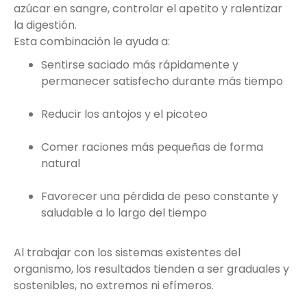
azúcar en sangre, controlar el apetito y ralentizar
la digestión.
Esta combinación le ayuda a:
Sentirse saciado más rápidamente y
permanecer satisfecho durante más tiempo
Reducir los antojos y el picoteo
Comer raciones más pequeñas de forma
natural
Favorecer una pérdida de peso constante y
saludable a lo largo del tiempo
Al trabajar con los sistemas existentes del
organismo, los resultados tienden a ser graduales y
sostenibles, no extremos ni efímeros.