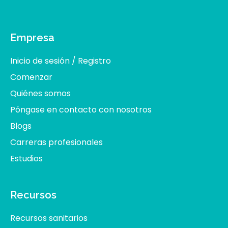
Empresa
Inicio de sesión / Registro
Comenzar
Quiénes somos
Póngase en contacto con nosotros
Blogs
Carreras profesionales
Estudios
Recursos
Recursos sanitarios