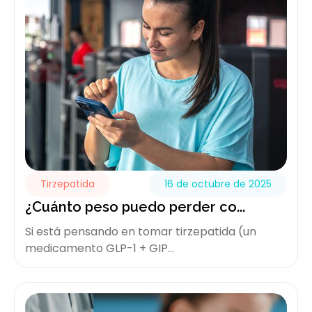
Tirzepatida
16 de octubre de 2025
¿Cuánto peso puedo perder co...
Si está pensando en tomar tirzepatida (un
medicamento GLP-1 + GIP...