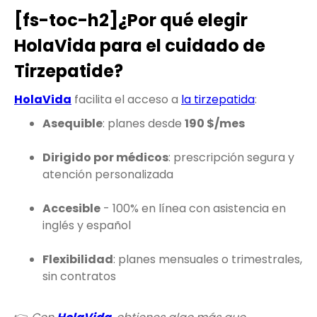
[fs-toc-h2]¿Por qué elegir
HolaVida para el cuidado de
Tirzepatide?
HolaVida
facilita el acceso a
la tirzepatida
:
Asequible
: planes desde
190 $/mes
Dirigido por médicos
: prescripción segura y
atención personalizada
Accesible
- 100% en línea con asistencia en
inglés y español
Flexibilidad
: planes mensuales o trimestrales,
sin contratos