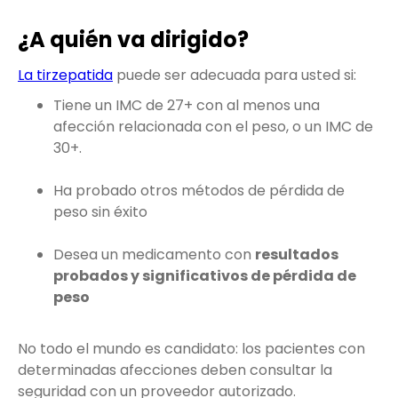
¿A quién va dirigido?
La tirzepatida
puede ser adecuada para usted si:
Tiene un IMC de 27+ con al menos una
afección relacionada con el peso, o un IMC de
30+.
Ha probado otros métodos de pérdida de
peso sin éxito
Desea un medicamento con
resultados
probados y significativos de pérdida de
peso
No todo el mundo es candidato: los pacientes con
determinadas afecciones deben consultar la
seguridad con un proveedor autorizado.