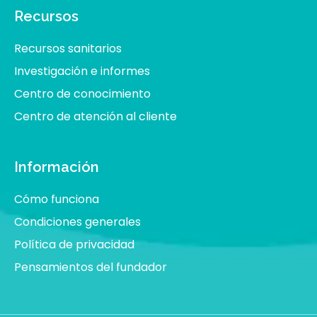
Recursos
Recursos sanitarios
Investigación e informes
Centro de conocimiento
Centro de atención al cliente
Información
Cómo funciona
Condiciones generales
Política de privacidad
Pensamientos del fundador