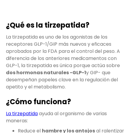
¿Qué es la tirzepatida?
La tirzepatida es uno de los agonistas de los
receptores GLP-1/GIP más nuevos y eficaces
aprobados por la FDA para el control del peso. A
diferencia de los anteriores medicamentos con
GLP-1, la tirzepatida es única porque actúa sobre
dos hormonas naturales -GLP-1
y GIP- que
desempeñan papeles clave en la regulación del
apetito y el metabolismo.
¿Cómo funciona?
La tirzepatida
ayuda al organismo de varias
maneras:
Reduce el
hambre y los antojos
al ralentizar