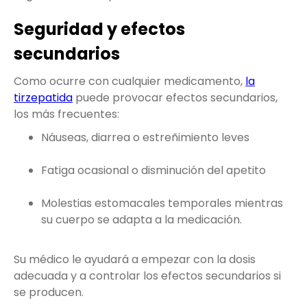
Seguridad y efectos
secundarios
Como ocurre con cualquier medicamento,
la
tirzepatida
puede provocar efectos secundarios,
los más frecuentes:
Náuseas, diarrea o estreñimiento leves
Fatiga ocasional o disminución del apetito
Molestias estomacales temporales mientras
su cuerpo se adapta a la medicación.
Su médico le ayudará a empezar con la dosis
adecuada y a controlar los efectos secundarios si
se producen.