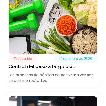
Tirzepatida
12 de enero de 2026
Control del peso a largo pla...
Los procesos de pérdida de peso rara vez son
un camino recto. Los...