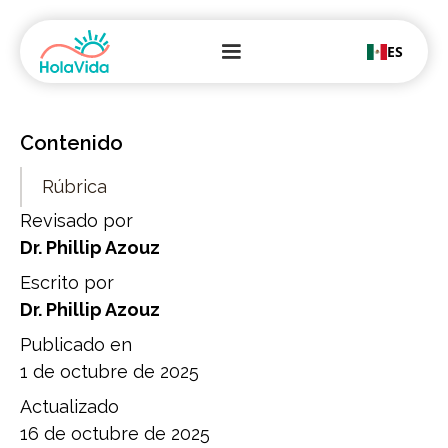
ES
Contenido
Rúbrica
Revisado por
Dr. Phillip Azouz
Escrito por
Dr. Phillip Azouz
Publicado en
1 de octubre de 2025
Actualizado
16 de octubre de 2025