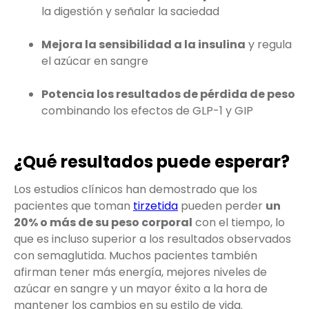
la digestión y señalar la saciedad
Mejora la sensibilidad a la insulina
y regula
el azúcar en sangre
Potencia los resultados de pérdida de peso
combinando los efectos de GLP-1 y GIP
¿Qué resultados puede esperar?
Los estudios clínicos han demostrado que los
pacientes que toman
tirzetida
pueden perder
un
20% o más de su peso corporal
con el tiempo, lo
que es incluso superior a los resultados observados
con semaglutida. Muchos pacientes también
afirman tener más energía, mejores niveles de
azúcar en sangre y un mayor éxito a la hora de
mantener los cambios en su estilo de vida.