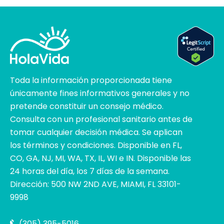
Toda la información proporcionada tiene
únicamente fines informativos generales y no
pretende constituir un consejo médico.
Consulta con un profesional sanitario antes de
tomar cualquier decisión médica. Se aplican
los términos y condiciones. Disponible en FL,
CO, GA, NJ, MI, WA, TX, IL, WI e IN. Disponible las
24 horas del día, los 7 días de la semana.
Dirección: 500 NW 2ND AVE, MIAMI, FL 33101-
9998
(305) 395-5016