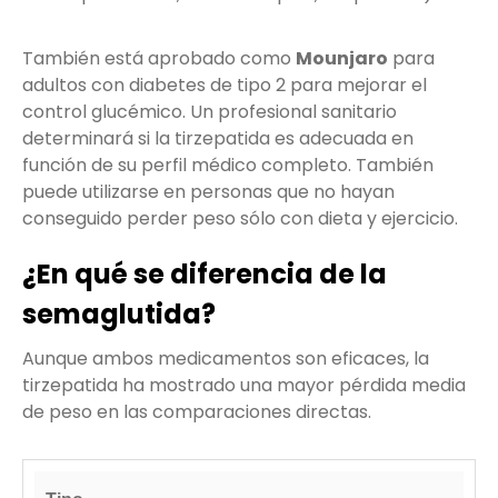
También está aprobado como
Mounjaro
para
adultos con diabetes de tipo 2 para mejorar el
control glucémico. Un profesional sanitario
determinará si la tirzepatida es adecuada en
función de su perfil médico completo. También
puede utilizarse en personas que no hayan
conseguido perder peso sólo con dieta y ejercicio.
¿En qué se diferencia de la
semaglutida?
Aunque ambos medicamentos son eficaces, la
tirzepatida ha mostrado una mayor pérdida media
de peso en las comparaciones directas.