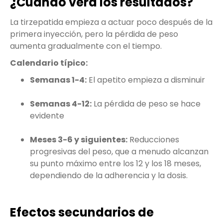
¿Cuándo verá los resultados?
La tirzepatida empieza a actuar poco después de la
primera inyección, pero la pérdida de peso
aumenta gradualmente con el tiempo.
Calendario típico:
Semanas 1-4:
El apetito empieza a disminuir
Semanas 4-12:
La pérdida de peso se hace
evidente
Meses 3-6 y siguientes:
Reducciones
progresivas del peso, que a menudo alcanzan
su punto máximo entre los 12 y los 18 meses,
dependiendo de la adherencia y la dosis.
Efectos secundarios de