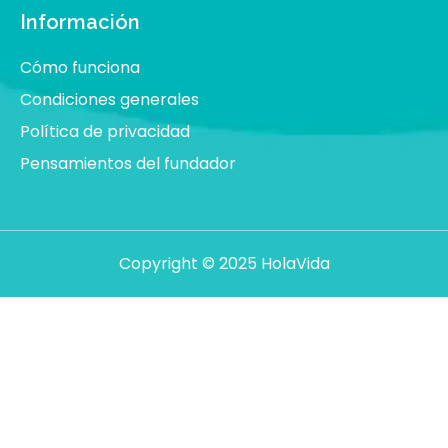
Información
Cómo funciona
Condiciones generales
Política de privacidad
Pensamientos del fundador
Copyright © 2025 HolaVida