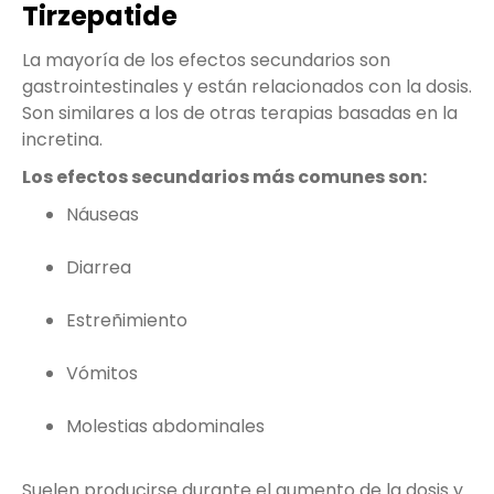
Tirzepatide
La mayoría de los efectos secundarios son
gastrointestinales y están relacionados con la dosis.
Son similares a los de otras terapias basadas en la
incretina.
Los efectos secundarios más comunes son:
Náuseas
Diarrea
Estreñimiento
Vómitos
Molestias abdominales
Suelen producirse durante el aumento de la dosis y