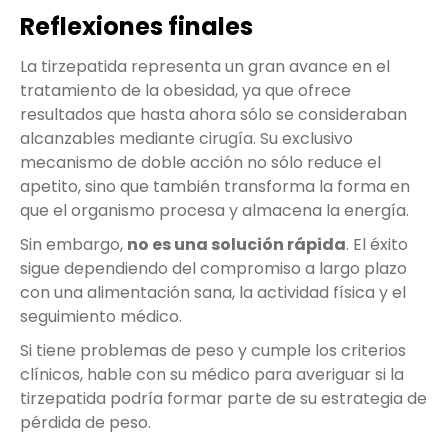
Reflexiones finales
La tirzepatida representa un gran avance en el
tratamiento de la obesidad, ya que ofrece
resultados que hasta ahora sólo se consideraban
alcanzables mediante cirugía. Su exclusivo
mecanismo de doble acción no sólo reduce el
apetito, sino que también transforma la forma en
que el organismo procesa y almacena la energía.
Sin embargo,
no es una solución rápida
. El éxito
sigue dependiendo del compromiso a largo plazo
con una alimentación sana, la actividad física y el
seguimiento médico.
Si tiene problemas de peso y cumple los criterios
clínicos, hable con su médico para averiguar si la
tirzepatida podría formar parte de su estrategia de
pérdida de peso.