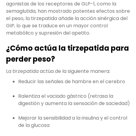
agonistas de los receptores de GLP-1, como la
semaglutida, han mostrado potentes efectos sobre
el peso, la tirzepatida añade la acción sinérgica del
GIP, lo que se traduce en un mayor control
metabólico y supresión del apetito.
¿Cómo actúa la tirzepatida para
perder peso?
La tirzepatida actúa de la siguiente manera:
Reducir las señales de hambre en el cerebro
Ralentiza el vaciado gástrico (retrasa la
digestión y aumenta la sensación de saciedad)
Mejorar la sensibilidad a la insulina y el control
de la glucosa