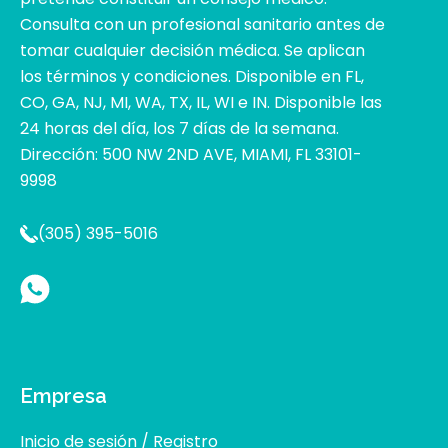
Consulta con un profesional sanitario antes de
tomar cualquier decisión médica. Se aplican
los términos y condiciones. Disponible en FL,
CO, GA, NJ, MI, WA, TX, IL, WI e IN. Disponible las
24 horas del día, los 7 días de la semana.
Dirección: 500 NW 2ND AVE, MIAMI, FL 33101-
9998
(305) 395-5016
Empresa
Inicio de sesión / Registro