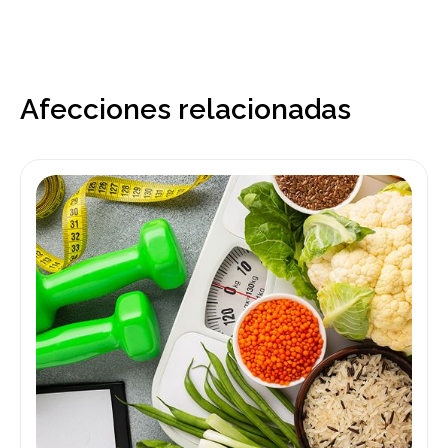
Afecciones relacionadas