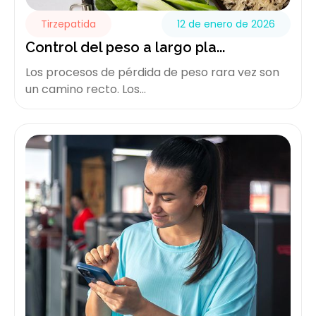
Tirzepatida
12 de enero de 2026
Control del peso a largo pla...
Los procesos de pérdida de peso rara vez son
un camino recto. Los...