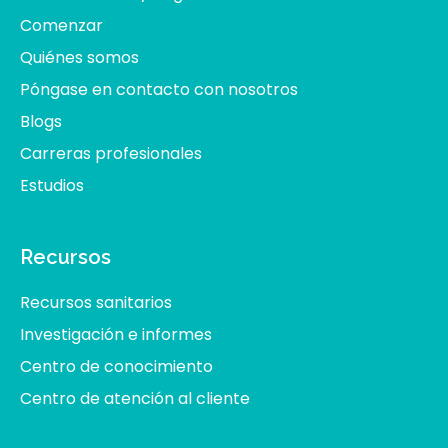
Comenzar
Quiénes somos
Póngase en contacto con nosotros
Blogs
Carreras profesionales
Estudios
Recursos
Recursos sanitarios
Investigación e informes
Centro de conocimiento
Centro de atención al cliente