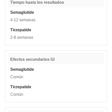
Tiempo hasta los resultados
4-12 semanas
2-8 semanas
Efectos secundarios GI
Común
Común