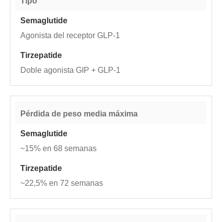
Tipo
Agonista del receptor GLP-1
Doble agonista GIP + GLP-1
Pérdida de peso media máxima
~15% en 68 semanas
~22,5% en 72 semanas