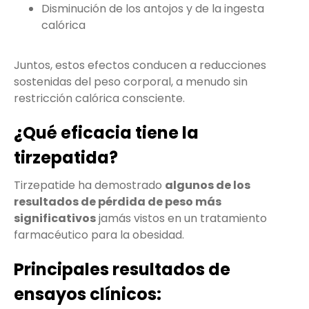
Disminución de los antojos y de la ingesta
calórica
Juntos, estos efectos conducen a reducciones
sostenidas del peso corporal, a menudo sin
restricción calórica consciente.
¿Qué eficacia tiene la
tirzepatida?
Tirzepatide ha demostrado
algunos de los
resultados de pérdida de peso más
significativos
jamás vistos en un tratamiento
farmacéutico para la obesidad.
Principales resultados de
ensayos clínicos: