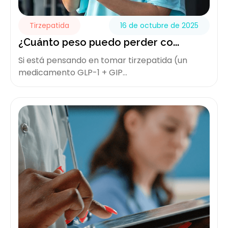
Tirzepatida
16 de octubre de 2025
¿Cuánto peso puedo perder co...
Si está pensando en tomar tirzepatida (un
medicamento GLP-1 + GIP...