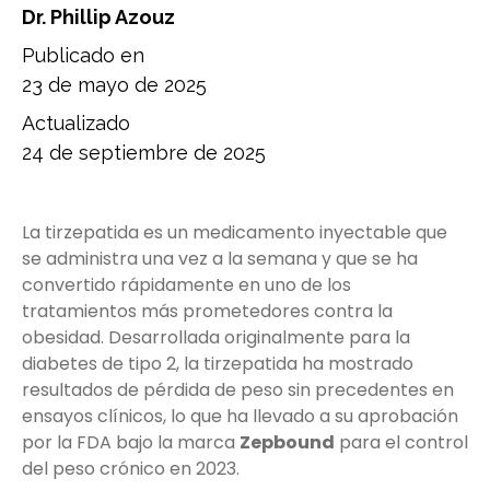
Dr. Phillip Azouz
Publicado en
23 de mayo de 2025
Actualizado
24 de septiembre de 2025
La tirzepatida es un medicamento inyectable que
se administra una vez a la semana y que se ha
convertido rápidamente en uno de los
tratamientos más prometedores contra la
obesidad. Desarrollada originalmente para la
diabetes de tipo 2, la tirzepatida ha mostrado
resultados de pérdida de peso sin precedentes en
ensayos clínicos, lo que ha llevado a su aprobación
por la FDA bajo la marca
Zepbound
para el control
del peso crónico en 2023.