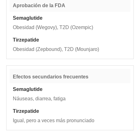
Aprobación de la FDA
Obesidad (Wegovy), T2D (Ozempic)
Obesidad (Zepbound), T2D (Mounjaro)
Efectos secundarios frecuentes
Náuseas, diarrea, fatiga
Igual, pero a veces más pronunciado